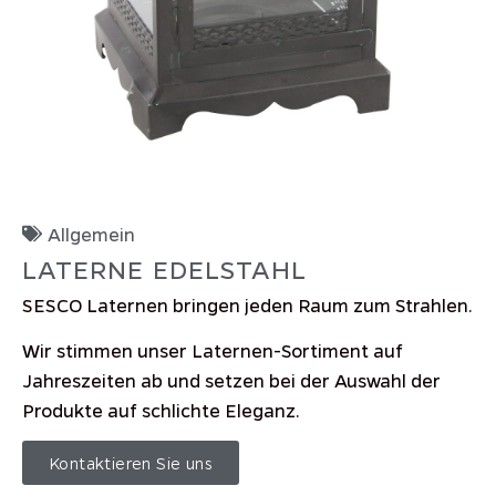
Allgemein
LATERNE EDELSTAHL
SESCO Laternen bringen jeden Raum zum Strahlen.
Wir stimmen unser Laternen-Sortiment auf
Jahreszeiten ab und setzen bei der Auswahl der
Produkte auf schlichte Eleganz.
Kontaktieren Sie uns